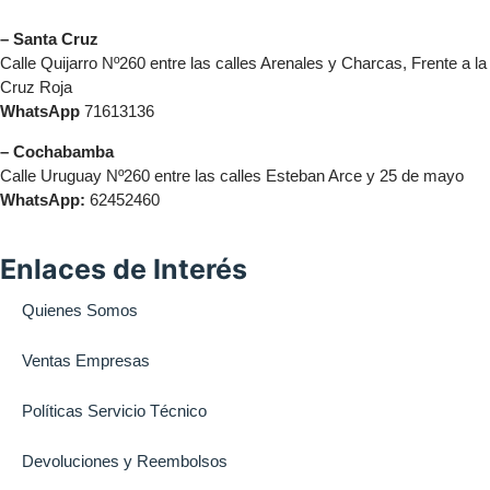
– Santa Cruz
Calle Quijarro Nº260 entre las calles Arenales y Charcas, Frente a la
Cruz Roja
WhatsApp
71613136
– Cochabamba
Calle Uruguay Nº260 entre las calles Esteban Arce y 25 de mayo
WhatsApp:
62452460
Enlaces de Interés
Quienes Somos
Ventas Empresas
Políticas Servicio Técnico
Devoluciones y Reembolsos