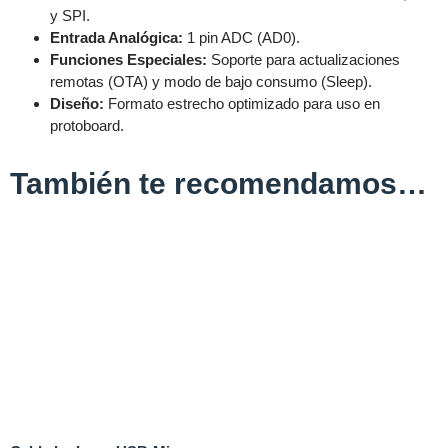
y SPI.
Entrada Analógica:
1 pin ADC (AD0).
Funciones Especiales:
Soporte para actualizaciones
remotas (OTA) y modo de bajo consumo (Sleep).
Diseño:
Formato estrecho optimizado para uso en
protoboard.
También te recomendamos…