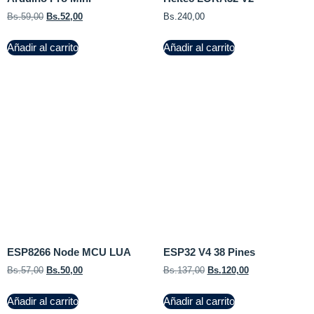
Bs.
59,00
Bs.
52,00
Bs.
240,00
Añadir al carrito
Añadir al carrito
ESP8266 Node MCU LUA
ESP32 V4 38 Pines
Bs.
57,00
Bs.
50,00
Bs.
137,00
Bs.
120,00
Añadir al carrito
Añadir al carrito