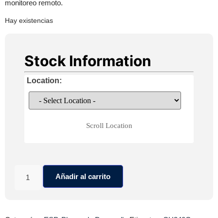
monitoreo remoto.
Hay existencias
Stock Information
Location:
Scroll Location
Añadir al carrito