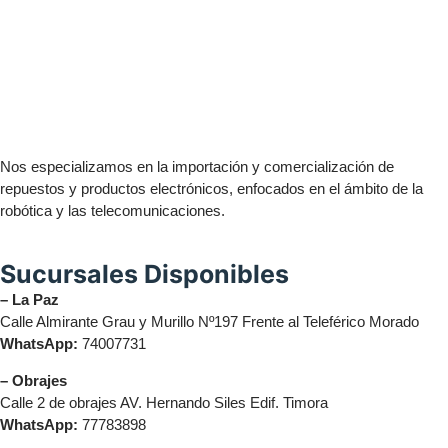
Nos especializamos en la importación y comercialización de
repuestos y productos electrónicos, enfocados en el ámbito de la
robótica y las telecomunicaciones.
Sucursales Disponibles
– La Paz
Calle Almirante Grau y Murillo Nº197 Frente al Teleférico Morado
WhatsApp:
74007731
– Obrajes
Calle 2 de obrajes AV. Hernando Siles Edif. Timora
WhatsApp:
77783898