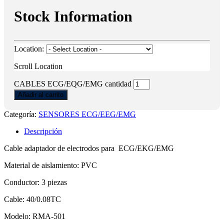
Stock Information
Location:
Scroll Location
CABLES ECG/EQG/EMG cantidad
Añadir al carrito
Categoría:
SENSORES ECG/EEG/EMG
Descripción
Cable adaptador de electrodos para ECG/EKG/EMG
Material de aislamiento: PVC
Conductor: 3 piezas
Cable: 40/0.08TC
Modelo: RMA-501