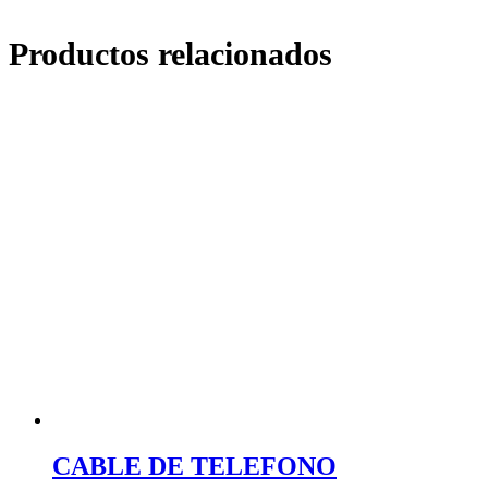
Productos relacionados
CABLE DE TELEFONO