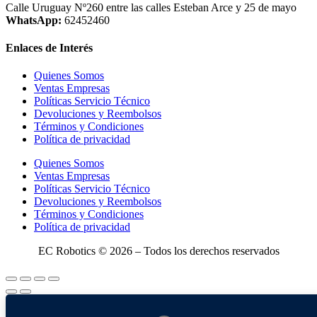
Calle Uruguay Nº260 entre las calles Esteban Arce y 25 de mayo
WhatsApp:
62452460
Enlaces de Interés
Quienes Somos
Ventas Empresas
Políticas Servicio Técnico
Devoluciones y Reembolsos
Términos y Condiciones
Política de privacidad
Quienes Somos
Ventas Empresas
Políticas Servicio Técnico
Devoluciones y Reembolsos
Términos y Condiciones
Política de privacidad
EC Robotics © 2026 – Todos los derechos reservados