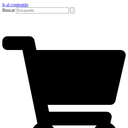
Ir al contenido
Buscar