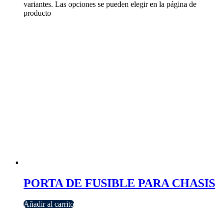
variantes. Las opciones se pueden elegir en la página de
producto
PORTA DE FUSIBLE PARA CHASIS
Añadir al carrito