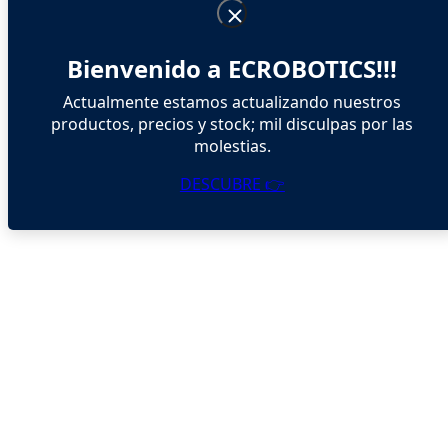
Bienvenido a ECROBOTICS!!!
Actualmente estamos actualizando nuestros
productos, precios y stock; mil disculpas por las
molestias.
DESCUBRE 👉