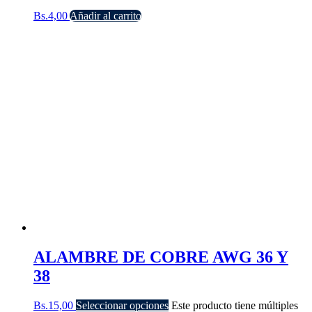
Bs.
4,00
Añadir al carrito
ALAMBRE DE COBRE AWG 36 Y
38
Bs.
15,00
Seleccionar opciones
Este producto tiene múltiples