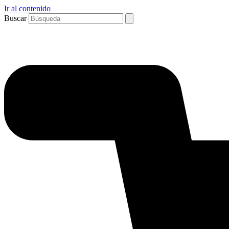
Ir al contenido
Buscar