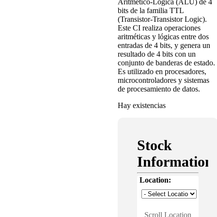
Aritmético-Lógica (ALU) de 4
bits de la familia TTL
(Transistor-Transistor Logic).
Este CI realiza operaciones
aritméticas y lógicas entre dos
entradas de 4 bits, y genera un
resultado de 4 bits con un
conjunto de banderas de estado.
Es utilizado en procesadores,
microcontroladores y sistemas
de procesamiento de datos.
Hay existencias
Stock
Information
Location:
Scroll Location