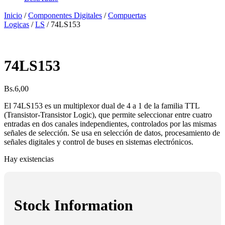
Inicio
/
Componentes Digitales
/
Compuertas
Logicas
/
LS
/ 74LS153
74LS153
Bs.
6,00
El 74LS153 es un multiplexor dual de 4 a 1 de la familia TTL
(Transistor-Transistor Logic), que permite seleccionar entre cuatro
entradas en dos canales independientes, controlados por las mismas
señales de selección. Se usa en selección de datos, procesamiento de
señales digitales y control de buses en sistemas electrónicos.
Hay existencias
Stock Information