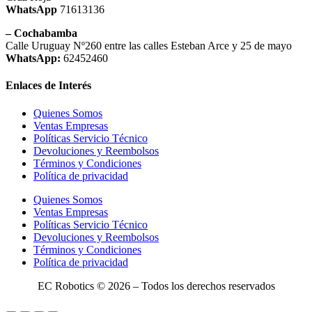
WhatsApp
71613136
– Cochabamba
Calle Uruguay Nº260 entre las calles Esteban Arce y 25 de mayo
WhatsApp:
62452460
Enlaces de Interés
Quienes Somos
Ventas Empresas
Políticas Servicio Técnico
Devoluciones y Reembolsos
Términos y Condiciones
Política de privacidad
Quienes Somos
Ventas Empresas
Políticas Servicio Técnico
Devoluciones y Reembolsos
Términos y Condiciones
Política de privacidad
EC Robotics © 2026 – Todos los derechos reservados