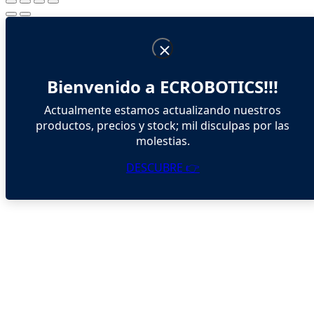
Bienvenido a ECROBOTICS!!!
Actualmente estamos actualizando nuestros
productos, precios y stock; mil disculpas por las
molestias.
DESCUBRE 👉