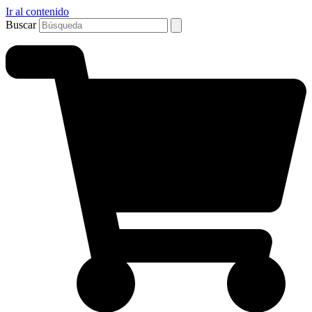
Ir al contenido
Buscar