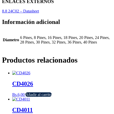
ENLACES EXTERNOS
8.8 24C02 – Datasheet
Información adicional
6 Pines, 8 Pines, 16 Pines, 18 Pines, 20 Pines, 24 Pines,
Diametro
28 Pines, 30 Pines, 32 Pines, 36 Pines, 40 Pines
Productos relacionados
CD4026
Bs.
6,00
Añadir al carrito
CD4011