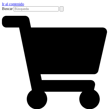
Ir al contenido
Buscar