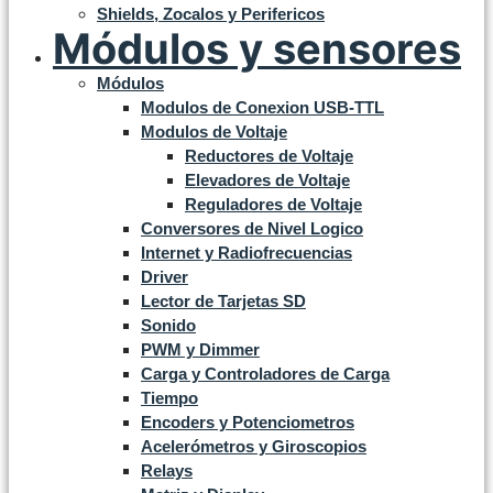
Shields, Zocalos y Perifericos
Módulos y sensores
Módulos
Modulos de Conexion USB-TTL
Modulos de Voltaje
Reductores de Voltaje
Elevadores de Voltaje
Reguladores de Voltaje
Conversores de Nivel Logico
Internet y Radiofrecuencias
Driver
Lector de Tarjetas SD
Sonido
PWM y Dimmer
Carga y Controladores de Carga
Tiempo
Encoders y Potenciometros
Acelerómetros y Giroscopios
Relays