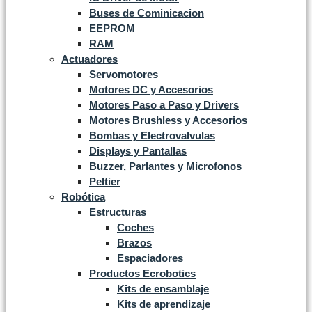
Buses de Cominicacion
EEPROM
RAM
Actuadores
Servomotores
Motores DC y Accesorios
Motores Paso a Paso y Drivers
Motores Brushless y Accesorios
Bombas y Electrovalvulas
Displays y Pantallas
Buzzer, Parlantes y Microfonos
Peltier
Robótica
Estructuras
Coches
Brazos
Espaciadores
Productos Ecrobotics
Kits de ensamblaje
Kits de aprendizaje