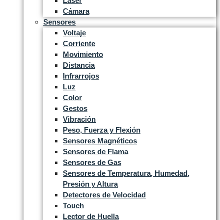
Laser
Cámara
Sensores
Voltaje
Corriente
Movimiento
Distancia
Infrarrojos
Luz
Color
Gestos
Vibración
Peso, Fuerza y Flexión
Sensores Magnéticos
Sensores de Flama
Sensores de Gas
Sensores de Temperatura, Humedad,
Presión y Altura
Detectores de Velocidad
Touch
Lector de Huella