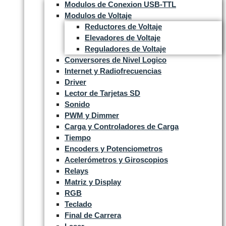
Modulos de Conexion USB-TTL
Modulos de Voltaje
Reductores de Voltaje
Elevadores de Voltaje
Reguladores de Voltaje
Conversores de Nivel Logico
Internet y Radiofrecuencias
Driver
Lector de Tarjetas SD
Sonido
PWM y Dimmer
Carga y Controladores de Carga
Tiempo
Encoders y Potenciometros
Acelerómetros y Giroscopios
Relays
Matriz y Display
RGB
Teclado
Final de Carrera