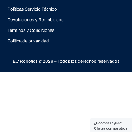
Políticas Servicio Técnico
Devoluciones y Reembolsos
Términos y Condiciones
Política de privacidad
EC Robotics © 2026 – Todos los derechos reservados
¿Necesitas ayuda?
Chatea con nosotros