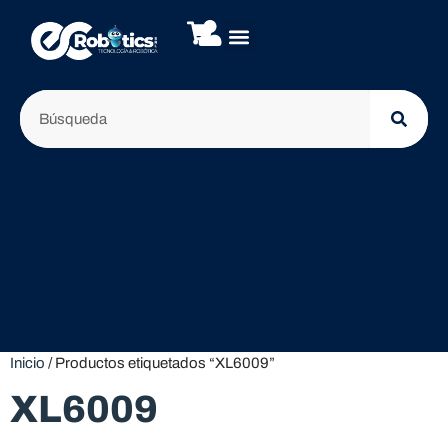
Inicio
/ Productos etiquetados “XL6009”
XL6009