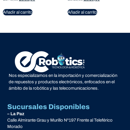
Añadir al carrito
Añadir al carrito
Nos especializamos en la importación y comercialización
de repuestos y productos electrónicos, enfocados en el
ámbito de la robótica y las telecomunicaciones.
Sucursales Disponibles
– La Paz
Calle Almirante Grau y Murillo Nº197 Frente al Teleférico
Morado