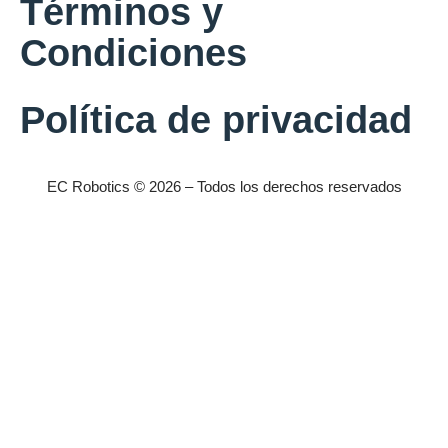
Términos y
Condiciones
Política de privacidad
EC Robotics © 2026 – Todos los derechos reservados