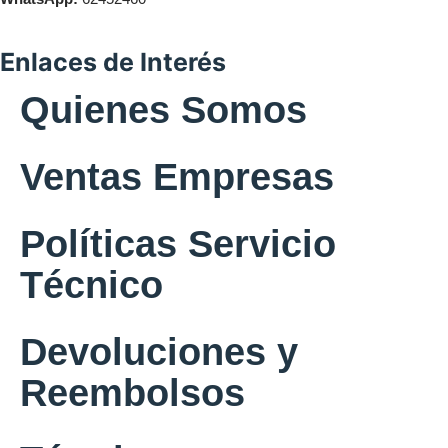
Enlaces de Interés
Quienes Somos
Ventas Empresas
Políticas Servicio
Técnico
Devoluciones y
Reembolsos