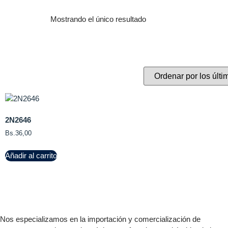
Mostrando el único resultado
2N2646
Bs.
36,00
Añadir al carrito
Nos especializamos en la importación y comercialización de