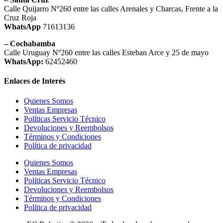
Calle Quijarro Nº260 entre las calles Arenales y Charcas, Frente a la
Cruz Roja
WhatsApp
71613136
– Cochabamba
Calle Uruguay Nº260 entre las calles Esteban Arce y 25 de mayo
WhatsApp:
62452460
Enlaces de Interés
Quienes Somos
Ventas Empresas
Políticas Servicio Técnico
Devoluciones y Reembolsos
Términos y Condiciones
Política de privacidad
Quienes Somos
Ventas Empresas
Políticas Servicio Técnico
Devoluciones y Reembolsos
Términos y Condiciones
Política de privacidad