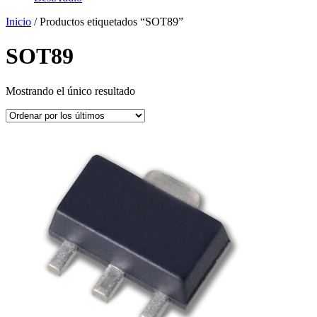
Inicio
/ Productos etiquetados “SOT89”
SOT89
Mostrando el único resultado