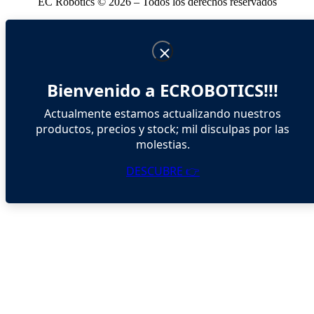
EC Robotics © 2026 – Todos los derechos reservados
Bienvenido a ECROBOTICS!!!
Actualmente estamos actualizando nuestros
productos, precios y stock; mil disculpas por las
molestias.
DESCUBRE 👉