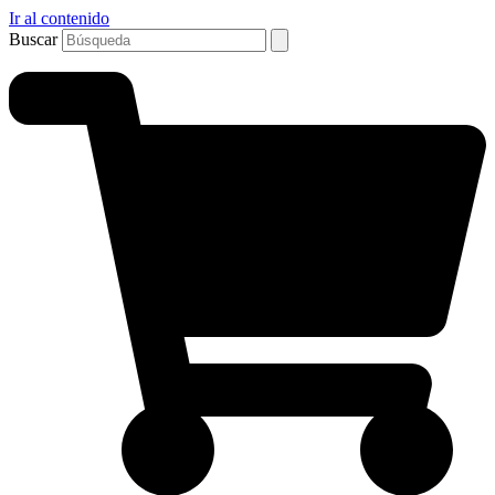
Ir al contenido
Buscar