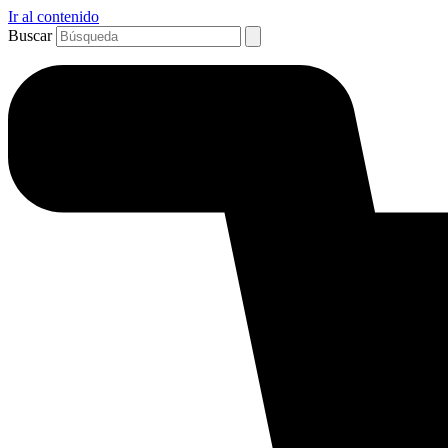
Ir al contenido
Buscar