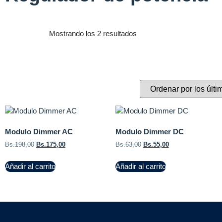
Mostrando los 2 resultados
Modulo Dimmer AC
Modulo Dimmer DC
Bs.
198,00
Bs.
175,00
Bs.
63,00
Bs.
55,00
Añadir al carrito
Añadir al carrito