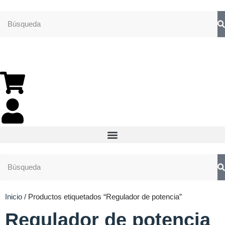
Inicio
/ Productos etiquetados “Regulador de potencia”
Regulador de potencia