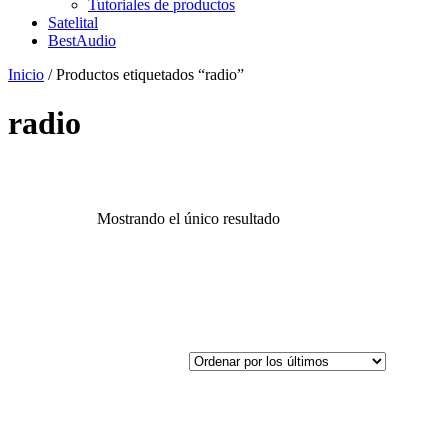
Tutoriales de productos
Satelital
BestAudio
Inicio
/ Productos etiquetados “radio”
radio
Mostrando el único resultado