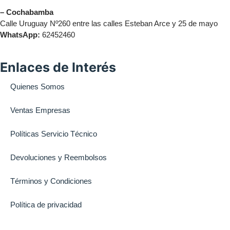
– Cochabamba
Calle Uruguay Nº260 entre las calles Esteban Arce y 25 de mayo
WhatsApp:
62452460
Enlaces de Interés
Quienes Somos
Ventas Empresas
Políticas Servicio Técnico
Devoluciones y Reembolsos
Términos y Condiciones
Política de privacidad