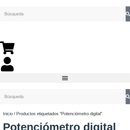
Inicio
/ Productos etiquetados “Potenciómetro digital”
Potenciómetro digital