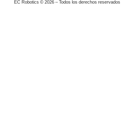
EC Robotics © 2026 – Todos los derechos reservados