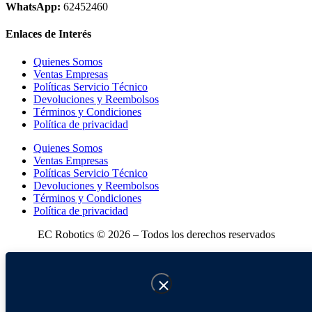
WhatsApp:
62452460
Enlaces de Interés
Quienes Somos
Ventas Empresas
Políticas Servicio Técnico
Devoluciones y Reembolsos
Términos y Condiciones
Política de privacidad
Quienes Somos
Ventas Empresas
Políticas Servicio Técnico
Devoluciones y Reembolsos
Términos y Condiciones
Política de privacidad
EC Robotics © 2026 – Todos los derechos reservados