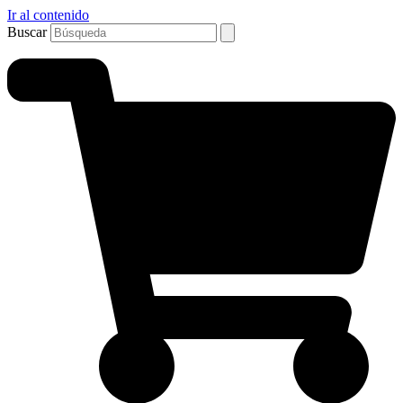
Ir al contenido
Buscar