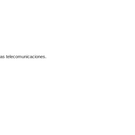
 las telecomunicaciones.