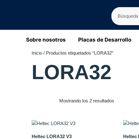
Sobre nosotros
Placas de Desarrollo
Inicio
/ Productos etiquetados “LORA32”
LORA32
Mostrando los 2 resultados
Heltec LORA32 V3
Heltec