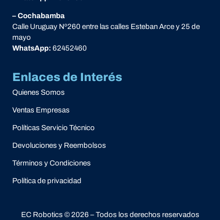
– Cochabamba
Calle Uruguay Nº260 entre las calles Esteban Arce y 25 de
mayo
WhatsApp:
62452460
Enlaces de Interés
Quienes Somos
Ventas Empresas
Políticas Servicio Técnico
Devoluciones y Reembolsos
Términos y Condiciones
Política de privacidad
EC Robotics © 2026 – Todos los derechos reservados