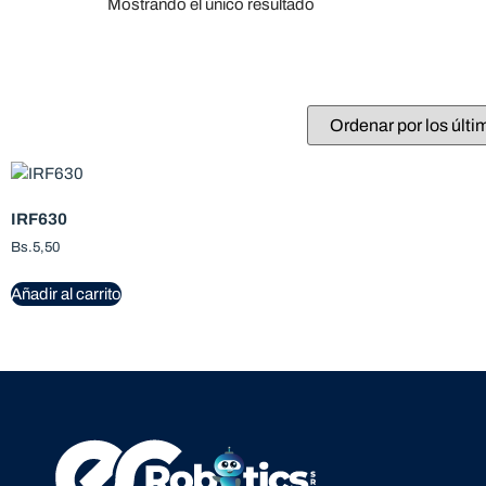
Mostrando el único resultado
IRF630
Bs.
5,50
Añadir al carrito