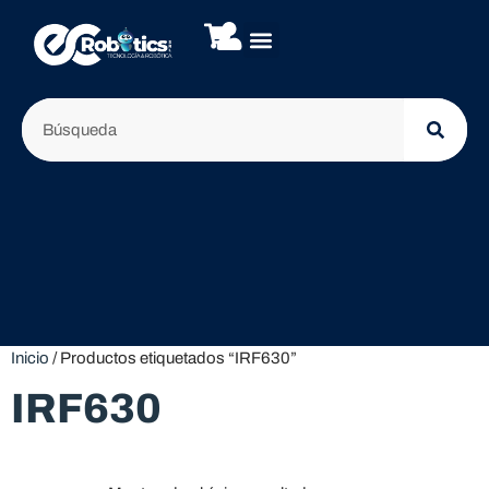
Inicio
/ Productos etiquetados “IRF630”
IRF630