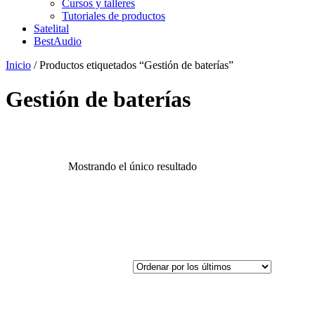
Cursos y talleres
Tutoriales de productos
Satelital
BestAudio
Inicio
/ Productos etiquetados “Gestión de baterías”
Gestión de baterías
Mostrando el único resultado