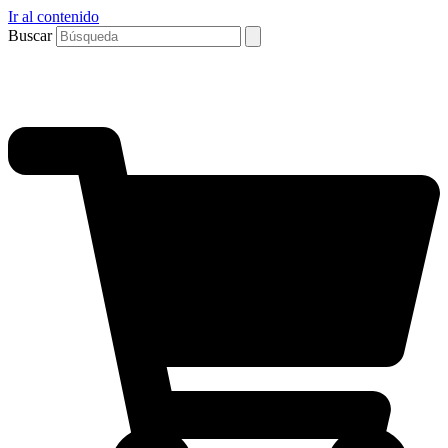
Ir al contenido
Buscar