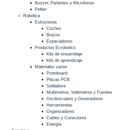
Buzzer, Parlantes y Microfonos
Peltier
Robótica
Estructuras
Coches
Brazos
Espaciadores
Productos Ecrobotics
Kits de ensamblaje
Kits de aprendizaje
Materiales varios
Protoboard
Placas PCB
Soldadura
Multimetros, Voltimetros y Fuentes
Osciloscopios y Generadores
Herramientas
Organizadores
Cables y Conectores
Energía