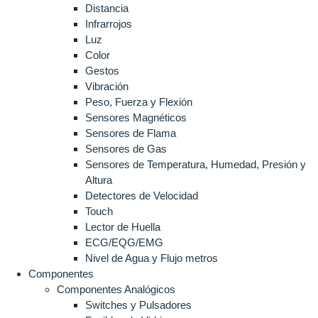
Distancia
Infrarrojos
Luz
Color
Gestos
Vibración
Peso, Fuerza y Flexión
Sensores Magnéticos
Sensores de Flama
Sensores de Gas
Sensores de Temperatura, Humedad, Presión y
Altura
Detectores de Velocidad
Touch
Lector de Huella
ECG/EQG/EMG
Nivel de Agua y Flujo metros
Componentes
Componentes Analógicos
Switches y Pulsadores