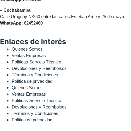
– Cochabamba
Calle Uruguay Nº260 entre las calles Esteban Arce y 25 de mayo
WhatsApp:
62452460
Enlaces de Interés
Quienes Somos
Ventas Empresas
Políticas Servicio Técnico
Devoluciones y Reembolsos
Términos y Condiciones
Política de privacidad
Quienes Somos
Ventas Empresas
Políticas Servicio Técnico
Devoluciones y Reembolsos
Términos y Condiciones
Política de privacidad