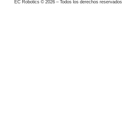
EC Robotics © 2026 – Todos los derechos reservados