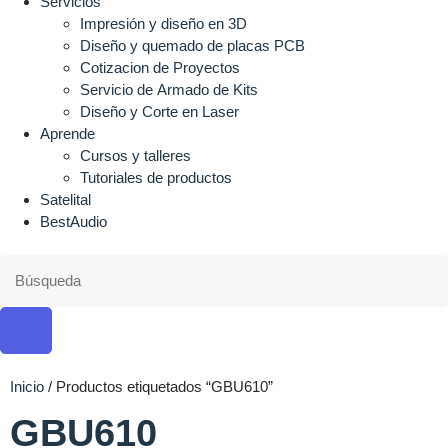
Servicios
Impresión y diseño en 3D
Diseño y quemado de placas PCB
Cotizacion de Proyectos
Servicio de Armado de Kits
Diseño y Corte en Laser
Aprende
Cursos y talleres
Tutoriales de productos
Satelital
BestAudio
Inicio
/ Productos etiquetados “GBU610”
GBU610