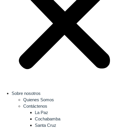
Sobre nosotros
Quienes Somos
Contáctenos
La Paz
Cochabamba
Santa Cruz