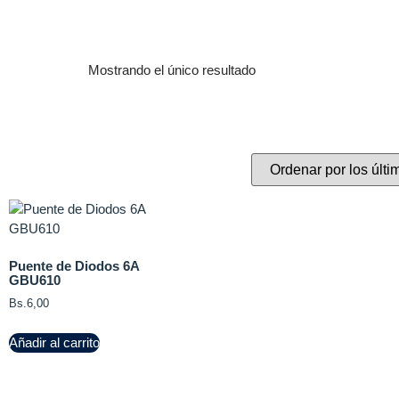
Mostrando el único resultado
Puente de Diodos 6A
GBU610
Bs.
6,00
Añadir al carrito