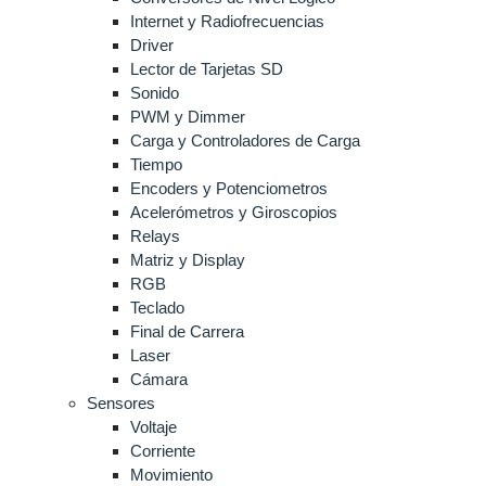
Internet y Radiofrecuencias
Driver
Lector de Tarjetas SD
Sonido
PWM y Dimmer
Carga y Controladores de Carga
Tiempo
Encoders y Potenciometros
Acelerómetros y Giroscopios
Relays
Matriz y Display
RGB
Teclado
Final de Carrera
Laser
Cámara
Sensores
Voltaje
Corriente
Movimiento