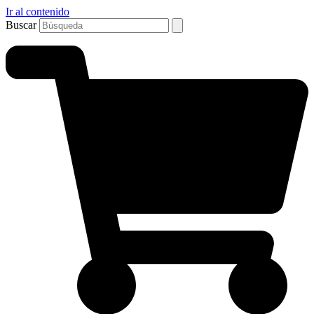
Ir al contenido
Buscar