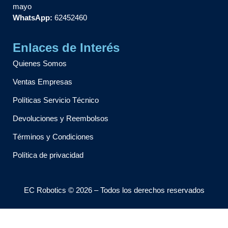
mayo
WhatsApp:
62452460
Enlaces de Interés
Quienes Somos
Ventas Empresas
Políticas Servicio Técnico
Devoluciones y Reembolsos
Términos y Condiciones
Política de privacidad
EC Robotics © 2026 – Todos los derechos reservados