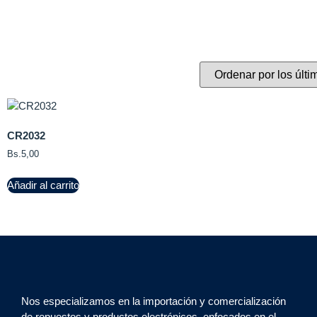
CR2032
Bs.
5,00
Añadir al carrito
Nos especializamos en la importación y comercialización
de repuestos y productos electrónicos, enfocados en el