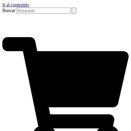
Ir al contenido
Buscar