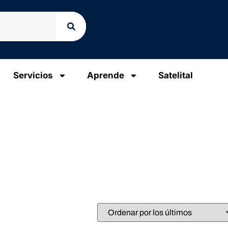
Servicios
Aprende
Satelital