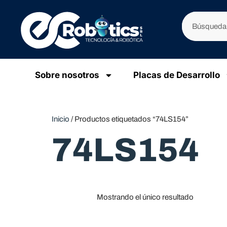
Sobre nosotros
Placas de Desarrollo
Inicio
/ Productos etiquetados “74LS154”
74LS154
Mostrando el único resultado