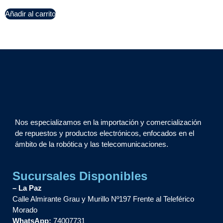
Añadir al carrito
Nos especializamos en la importación y comercialización
de repuestos y productos electrónicos, enfocados en el
ámbito de la robótica y las telecomunicaciones.
Sucursales Disponibles
– La Paz
Calle Almirante Grau y Murillo Nº197 Frente al Teleférico
Morado
WhatsApp:
74007731