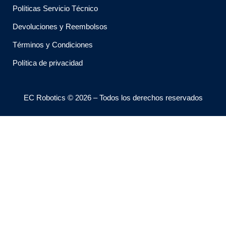
Políticas Servicio Técnico
Devoluciones y Reembolsos
Términos y Condiciones
Política de privacidad
EC Robotics © 2026 – Todos los derechos reservados