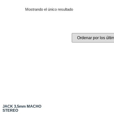
Mostrando el único resultado
JACK 3,5mm MACHO
STEREO