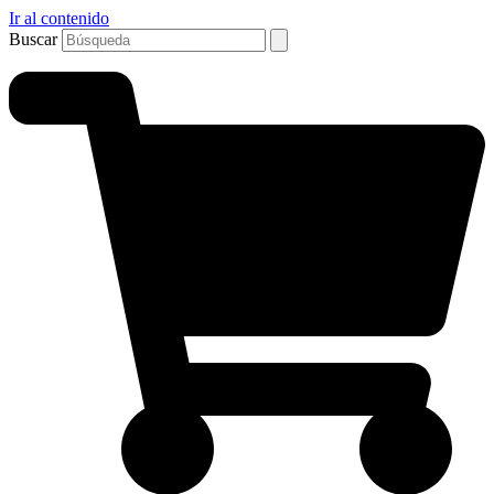
Ir al contenido
Buscar