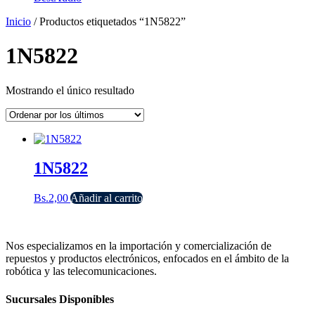
Inicio
/ Productos etiquetados “1N5822”
1N5822
Mostrando el único resultado
1N5822
Bs.
2,00
Añadir al carrito
Nos especializamos en la importación y comercialización de
repuestos y productos electrónicos, enfocados en el ámbito de la
robótica y las telecomunicaciones.
Sucursales Disponibles