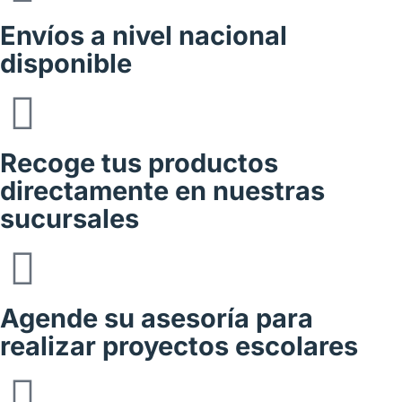
Envíos a nivel nacional
disponible
Recoge tus productos
directamente en nuestras
sucursales
Agende su asesoría para
realizar proyectos escolares