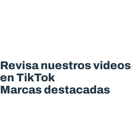
Revisa nuestros videos
en TikTok
Marcas destacadas