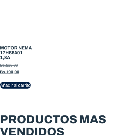
MOTOR NEMA
17HS8401
1,8A
Bs.
215,00
Bs.
190,00
Añadir al carrito
PRODUCTOS MAS
VENDIDOS