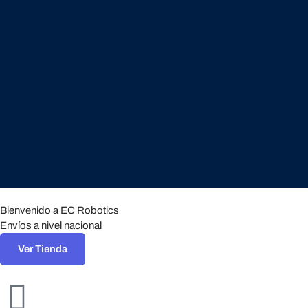
Bienvenido a EC Robotics
Envíos a nivel nacional
Ver Tienda